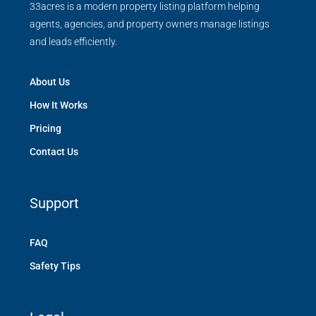
33acres is a modern property listing platform helping
agents, agencies, and property owners manage listings
and leads efficiently.
About Us
How It Works
Pricing
Contact Us
Support
FAQ
Safety Tips