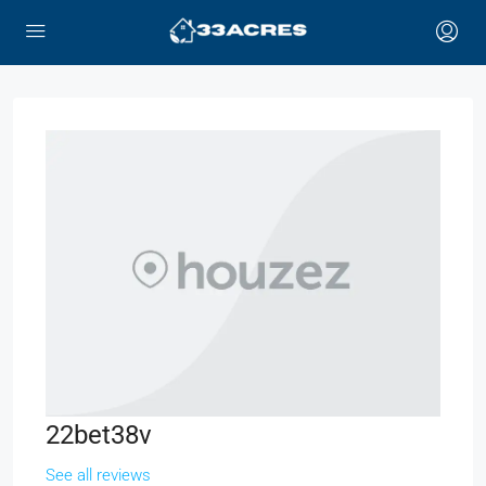
22bet38v
See all reviews