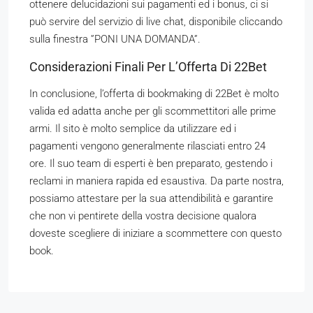
ottenere delucidazioni sui pagamenti ed i bonus, ci si
può servire del servizio di live chat, disponibile cliccando
sulla finestra ”PONI UNA DOMANDA”.
Considerazioni Finali Per L’Offerta Di 22Bet
In conclusione, l’offerta di bookmaking di 22Bet è molto
valida ed adatta anche per gli scommettitori alle prime
armi. Il sito è molto semplice da utilizzare ed i
pagamenti vengono generalmente rilasciati entro 24
ore. Il suo team di esperti è ben preparato, gestendo i
reclami in maniera rapida ed esaustiva. Da parte nostra,
possiamo attestare per la sua attendibilità e garantire
che non vi pentirete della vostra decisione qualora
doveste scegliere di iniziare a scommettere con questo
book.