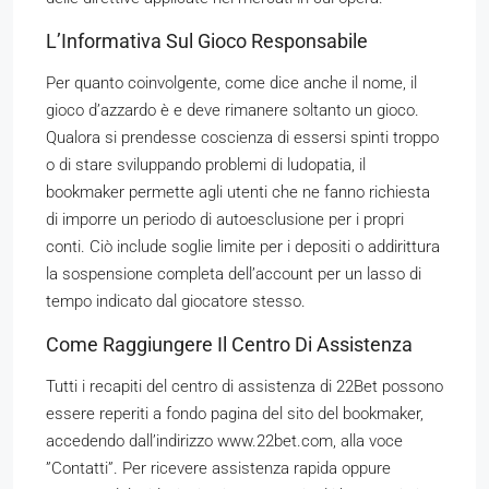
L’Informativa Sul Gioco Responsabile
Per quanto coinvolgente, come dice anche il nome, il
gioco d’azzardo è e deve rimanere soltanto un gioco.
Qualora si prendesse coscienza di essersi spinti troppo
o di stare sviluppando problemi di ludopatia, il
bookmaker permette agli utenti che ne fanno richiesta
di imporre un periodo di autoesclusione per i propri
conti. Ciò include soglie limite per i depositi o addirittura
la sospensione completa dell’account per un lasso di
tempo indicato dal giocatore stesso.
Come Raggiungere Il Centro Di Assistenza
Tutti i recapiti del centro di assistenza di 22Bet possono
essere reperiti a fondo pagina del sito del bookmaker,
accedendo dall’indirizzo www.22bet.com, alla voce
”Contatti”. Per ricevere assistenza rapida oppure