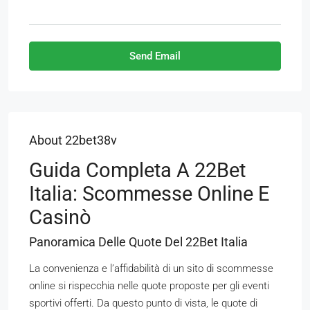
Send Email
About 22bet38v
Guida Completa A 22Bet
Italia: Scommesse Online E
Casinò
Panoramica Delle Quote Del 22Bet Italia
La convenienza e l’affidabilità di un sito di scommesse
online si rispecchia nelle quote proposte per gli eventi
sportivi offerti. Da questo punto di vista, le quote di