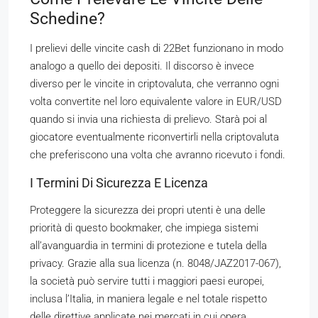
Schedine?
I prelievi delle vincite cash di 22Bet funzionano in modo
analogo a quello dei depositi. Il discorso è invece
diverso per le vincite in criptovaluta, che verranno ogni
volta convertite nel loro equivalente valore in EUR/USD
quando si invia una richiesta di prelievo. Starà poi al
giocatore eventualmente riconvertirli nella criptovaluta
che preferiscono una volta che avranno ricevuto i fondi.
I Termini Di Sicurezza E Licenza
Proteggere la sicurezza dei propri utenti è una delle
priorità di questo bookmaker, che impiega sistemi
all’avanguardia in termini di protezione e tutela della
privacy. Grazie alla sua licenza (n. 8048/JAZ2017-067),
la società può servire tutti i maggiori paesi europei,
inclusa l’Italia, in maniera legale e nel totale rispetto
delle direttive applicate nei mercati in cui opera.